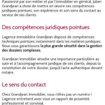
Passionné par son métier et par l’immobilier en général, Julien
Grandjean a choisi de mettre en œuvre ses compétences
juridiques pointues, son expérience et son sens du contact au
service de ses clients.
Des compétences juridiques pointues
L’agence immobilière Grandjean dispose de compétences
techniques pointues, notamment dans les matières juridiques.
Nous vous garantissons
la plus grande sécurité dans la gestion
des dossiers complexes.
Grandjean Immobilier attache une importance particulière au
suivi et à l’accompagnement juridique de ses clients, depuis la
constitution de votre dossier, jusqu’à l’acte authentique devant
notaire.
Le sens du contact
Chez Grandjean Immobilier, vous n’êtes pas un numéro !
L’agence entretient avec vous un rapport de proximité,
professionnel et convivial.