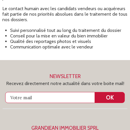
Le contact humain avec les candidats vendeurs ou acquéreurs
fait partie de nos priorités absolues dans le traitement de tous
nos dossiers.
Suivi personnalisé tout au long du traitement du dossier
Conseil pour la mise en valeur du bien immobilier
Qualité des reportages photos et visuels
Communication optimale avec le vendeur
NEWSLETTER
Recevez directement notre actualité dans votre boite mail!
OK
Votre mail
GRANDJEAN IMMOBILIER SPRL