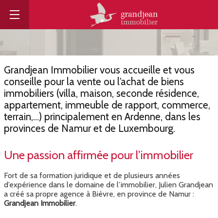
Grandjean Immobilier vous accueille et vous
conseille pour la vente ou l’achat de biens
immobiliers (villa, maison, seconde résidence,
appartement, immeuble de rapport, commerce,
terrain,…) principalement en Ardenne, dans les
provinces de Namur et de Luxembourg.
Une passion affirmée pour l’immobilier
Fort de sa formation juridique et de plusieurs années
d’expérience dans le domaine de l’immobilier, Julien Grandjean
a créé sa propre agence à Bièvre, en province de Namur :
Grandjean Immobilier
.