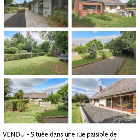
VENDU - Située dans une rue paisible de