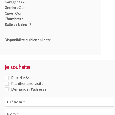
Garage :
Oui
Grenier :
Oui
Cave :
Oui
Chambres :
5
Salle de bains :
2
Disponibilité du bien :
A l'acte
Je souhaite
Plus d'info
Planifier une visite
Demander l'adresse
Prénom *
Nom *