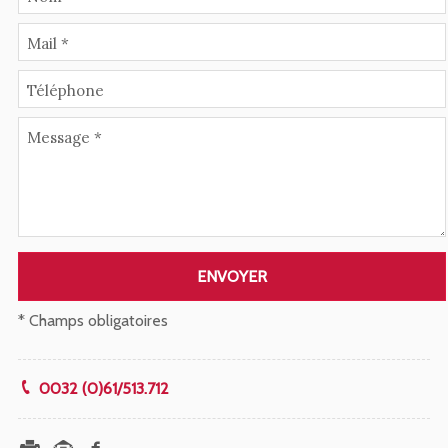
Mail *
Téléphone
Message *
ENVOYER
* Champs obligatoires
0032 (0)61/513.712