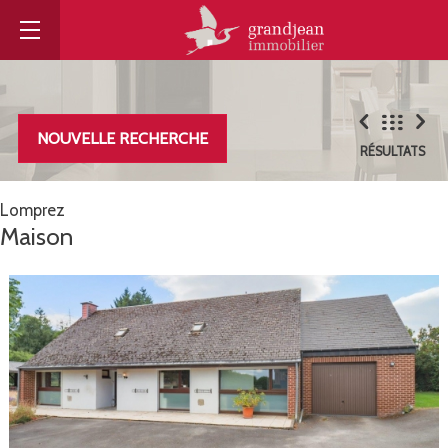
NOUVELLE RECHERCHE
RÉSULTATS
Lomprez
Maison