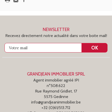
NEWSLETTER
Recevez directement notre actualité dans votre boite mail!
OK
Votre mail
GRANDJEAN IMMOBILIER SPRL
Agent immobilier agréé IPI
n°508.622
Rue Raymond Gridlet, 17
5575 Gedinne
info@grandjeanimmobilier.be
+32 (0)61/513.712