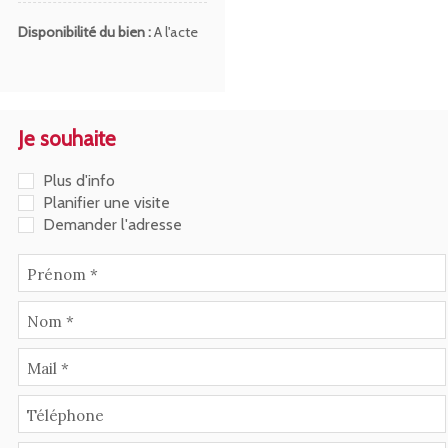
Disponibilité du bien :
A l'acte
Je souhaite
Plus d'info
Planifier une visite
Demander l'adresse
Prénom *
Nom *
Mail *
Téléphone