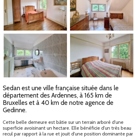
Sedan est une ville française située dans le
département des Ardennes, à 165 km de
Bruxelles et à 40 km de notre agence de
Gedinne.
Cette belle demeure est bâtie sur un terrain arboré d'une
superficie avoisinant un hectare. Elle bénéficie d'un très beau
recul par rapport à la rue et jouit d'une position dominante par