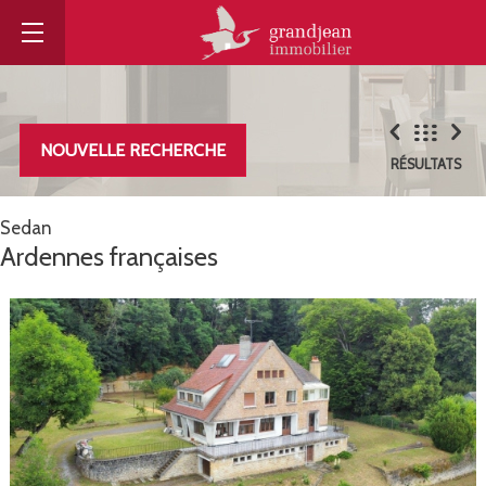
NOUVELLE RECHERCHE
RÉSULTATS
Sedan
Ardennes françaises